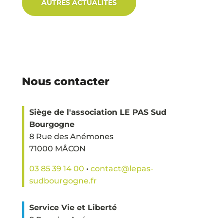
AUTRES ACTUALITÉS
Nous contacter
Siège de l'association LE PAS Sud
Bourgogne
8 Rue des Anémones
71000 MÂCON
03 85 39 14 00
•
contact@lepas-
sudbourgogne.fr
Service Vie et Liberté