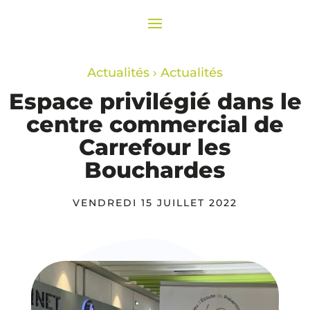
Actualités
›
Actualités
Espace privilégié dans le
centre commercial de
Carrefour les
Bouchardes
VENDREDI 15 JUILLET 2022