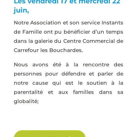
Les vendredi 17 et mercredi 22
juin,
Notre Association et son service Instants
de Famille ont pu bénéficier d’un temps
dans la galerie du Centre Commercial de
Carrefour les Bouchardes.
Nous avons été à la rencontre des
personnes pour défendre et parler de
notre cause qui est le soutien à la
parentalité et aux familles dans sa
globalité;