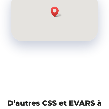
D’autres CSS et EVARS à