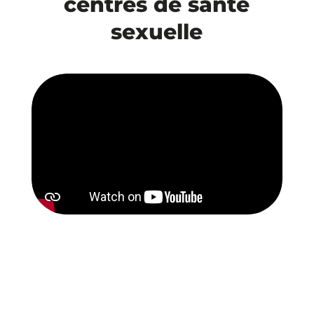
centres de santé
sexuelle