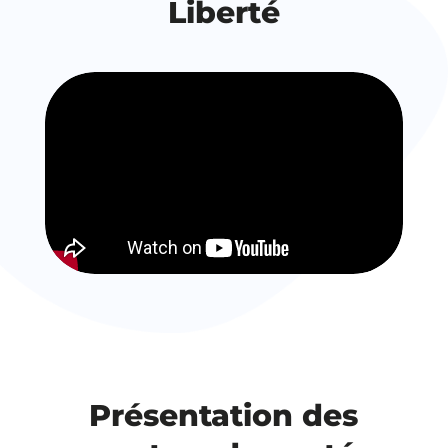
Liberté
Présentation des