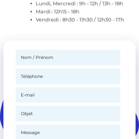
Lundi, Mercredi : 9h - 12h / 13h - 18h
Mardi : 12h15 - 18h
Vendredi : 8h30 - 11h30 / 12h30 - 17h