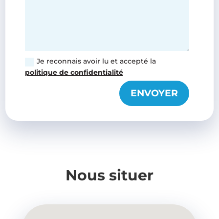
Je reconnais avoir lu et accepté la
politique de confidentialité
ENVOYER
Nous situer