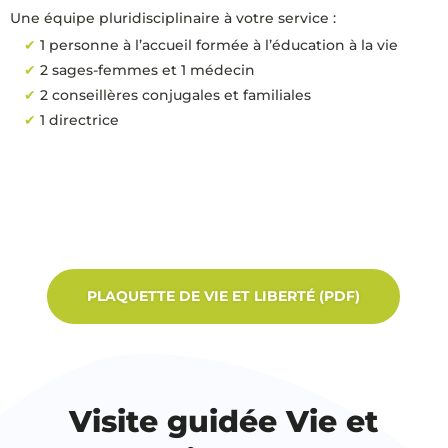
Une équipe pluridisciplinaire à votre service :
1 personne à l’accueil formée à l’éducation à la vie
2 sages-femmes et 1 médecin
2 conseillères conjugales et familiales
1 directrice
PLAQUETTE DE VIE ET LIBERTÉ (PDF)
Visite guidée Vie et