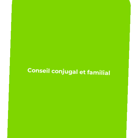
Conseil conjugal et familial