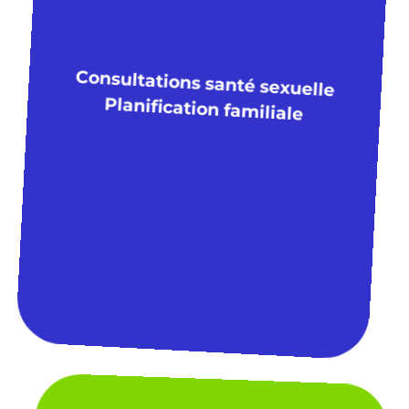
Consultations santé sexuelle
Planification familiale