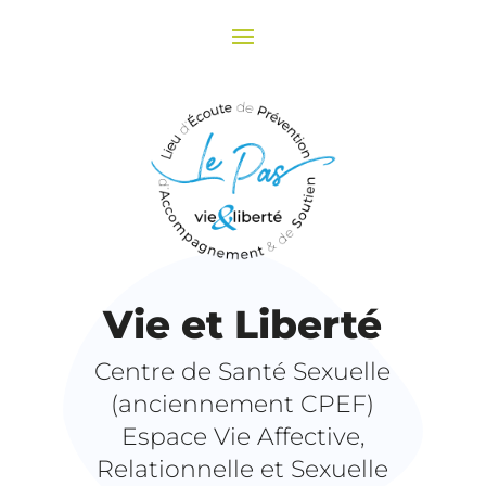
Vie et Liberté
Centre de Santé Sexuelle
(anciennement CPEF)
Espace Vie Affective,
Relationnelle et Sexuelle