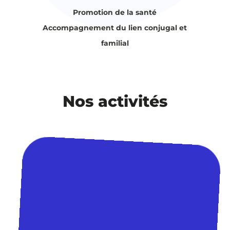
Promotion de la santé
Accompagnement du lien conjugal et
familial
Nos activités