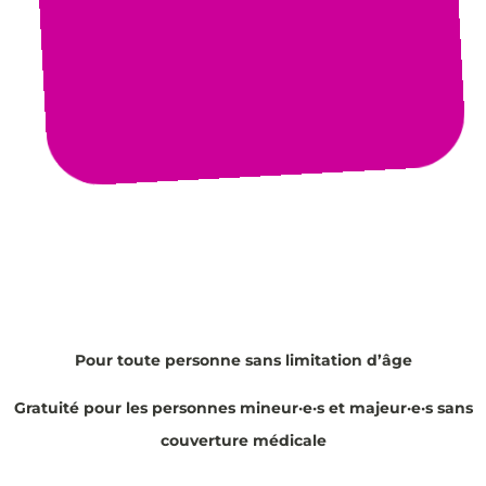
Pour toute personne sans limitation d’âge
Gratuité pour les personnes mineur·e·s et majeur·e·s sans
couverture médicale