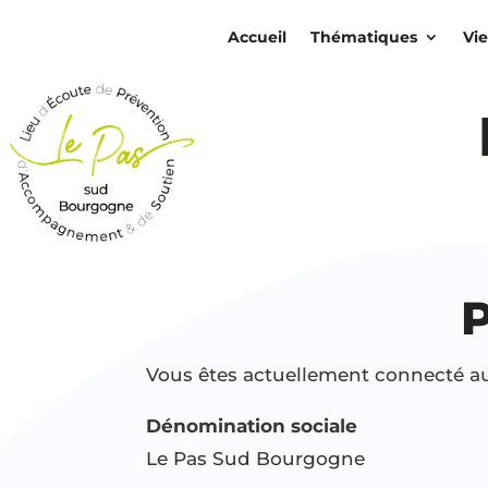
Accueil
Thématiques
Vie
P
Vous êtes actuellement connecté a
Dénomination sociale
Le Pas Sud Bourgogne