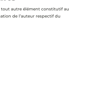
 tout autre élément constitutif au
ation de l’auteur respectif du