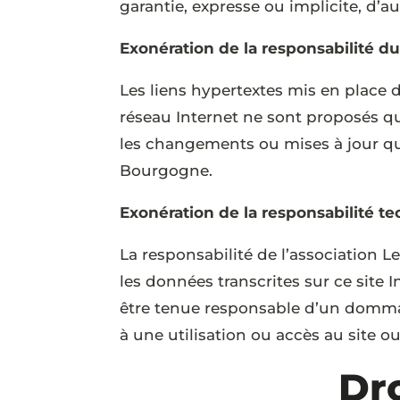
garantie, expresse ou implicite, d’a
Exonération de la responsabilité d
Les liens hypertextes mis en place d
réseau Internet ne sont proposés qu
les changements ou mises à jour qui
Bourgogne.
Exonération de la responsabilité t
La responsabilité de l’association
les données transcrites sur ce site 
être tenue responsable d’un dommage
à une utilisation ou accès au site 
Dro