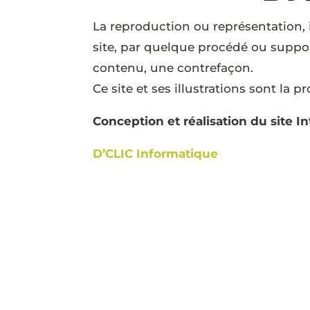
La reproduction ou représentation, i
site, par quelque procédé ou support
contenu, une contrefaçon.
Ce site et ses illustrations sont la
Conception et réalisation du site I
D’CLIC Informatique