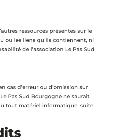
’autres ressources présentes sur le
ou les liens qu’ils contiennent, ni
abilité de l’association Le Pas Sud
n cas d’erreur ou d’omission sur
ion Le Pas Sud Bourgogne ne saurait
u tout matériel informatique, suite
dits