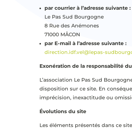
par courrier à l’adresse suivante :
Le Pas Sud Bourgogne
8 Rue des Anémones
71000 MÂCON
par E-mail à l’adresse suivante :
direction.idf.vel@lepas-sudbourg
Exonération de la responsabilité d
L’association Le Pas Sud Bourgogne n
disposition sur ce site. En conséqu
imprécision, inexactitude ou omissi
Évolutions du site
Les éléments présentés dans ce site