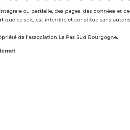
ntégrale ou partielle, des pages, des données et de
 que ce soit, est interdite et constitue sans autoris
 propriété de l’association Le Pas Sud Bourgogne.
nternet