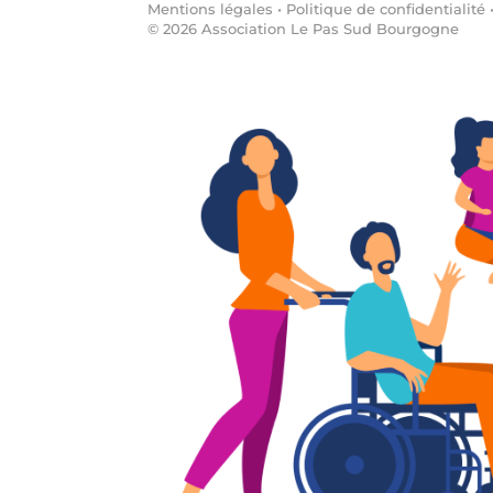
Mentions légales
•
Politique de confidentialité
©
2026
Association Le Pas Sud Bourgogne