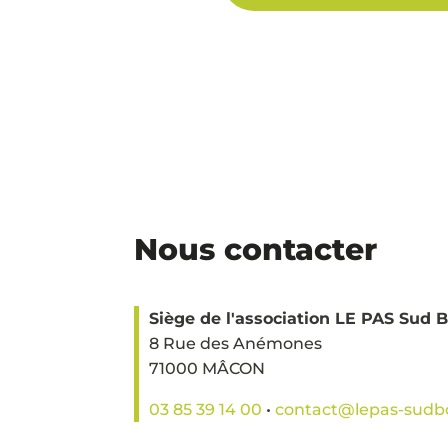
Nous contacter
Siège de l'association LE PAS Sud
8 Rue des Anémones
71000 MÂCON
03 85 39 14 00
•
contact@lepas-sudb