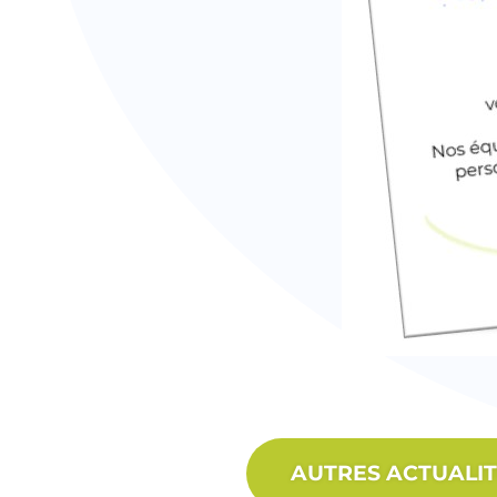
AUTRES ACTUALI