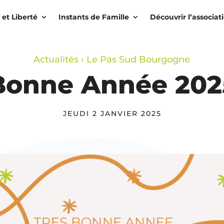
 et Liberté
Instants de Famille
Découvrir l’associat
Actualités
›
Le Pas Sud Bourgogne
Bonne Année 202
JEUDI 2 JANVIER 2025