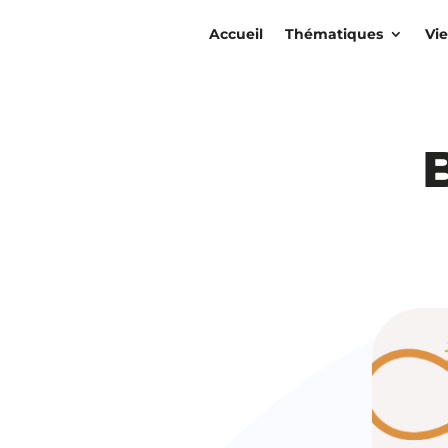
Accueil
Thématiques
Vie