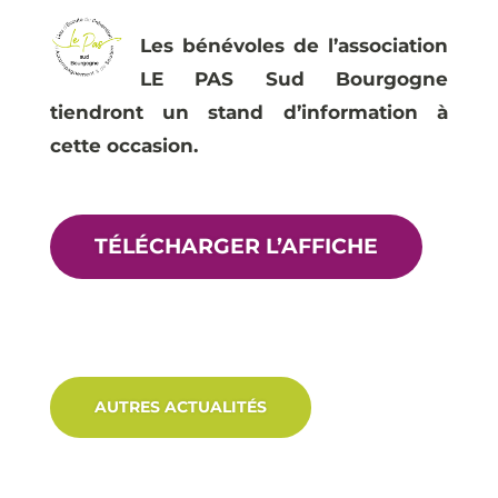
Les bénévoles de l’association
LE PAS Sud Bourgogne
tiendront un stand d’information à
cette occasion.
TÉLÉCHARGER L’AFFICHE
AUTRES ACTUALITÉS