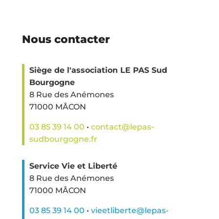
Nous contacter
Siège de l'association LE PAS Sud
Bourgogne
8 Rue des Anémones
71000 MÂCON
03 85 39 14 00
•
contact@lepas-
sudbourgogne.fr
Service Vie et Liberté
8 Rue des Anémones
71000 MÂCON
03 85 39 14 00
•
vieetliberte@lepas-