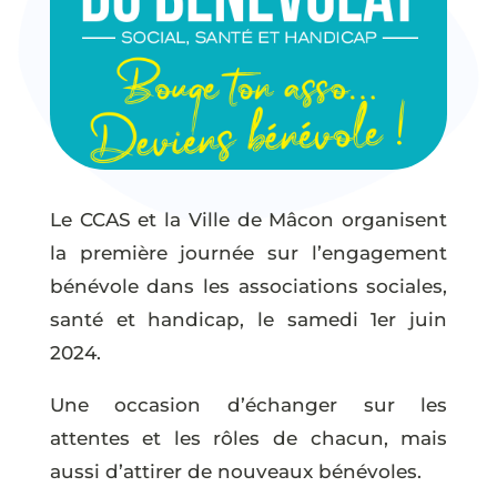
Le CCAS et la Ville de Mâcon organisent
la première journée sur l’engagement
bénévole dans les associations sociales,
santé et handicap, le samedi 1er juin
2024.
Une occasion d’échanger sur les
attentes et les rôles de chacun, mais
aussi d’attirer de nouveaux bénévoles.