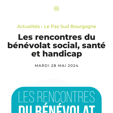
Actualités
›
Le Pas Sud Bourgogne
Les rencontres du
bénévolat social, santé
et handicap
MARDI 28 MAI 2024