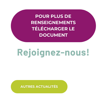
POUR PLUS DE
RENSEIGNEMENTS
TÉLÉCHARGER LE
DOCUMENT
AUTRES ACTUALITÉS