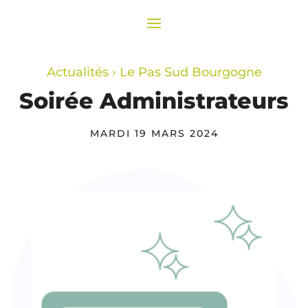
Actualités
›
Le Pas Sud Bourgogne
Soirée Administrateurs
MARDI 19 MARS 2024