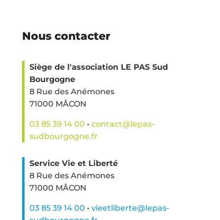
Nous contacter
Siège de l'association LE PAS Sud
Bourgogne
8 Rue des Anémones
71000 MÂCON
03 85 39 14 00
•
contact@lepas-
sudbourgogne.fr
Service Vie et Liberté
8 Rue des Anémones
71000 MÂCON
03 85 39 14 00
•
vieetliberte@lepas-